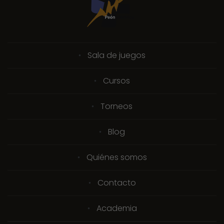
Sala de juegos
Cursos
Torneos
Blog
Quiénes somos
Contacto
Academia