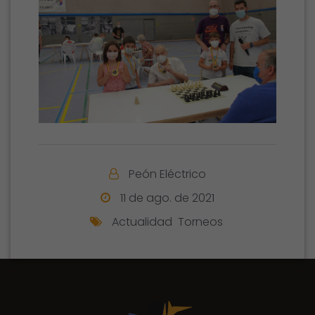
Peón Eléctrico
11 de ago. de 2021
Actualidad
Torneos