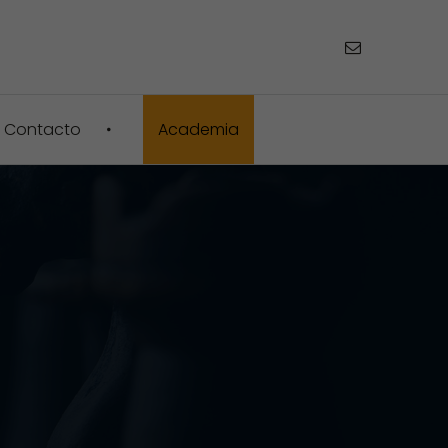
Contacto
Academia