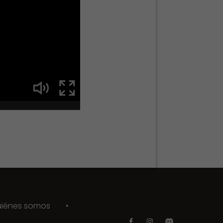
iénes somos