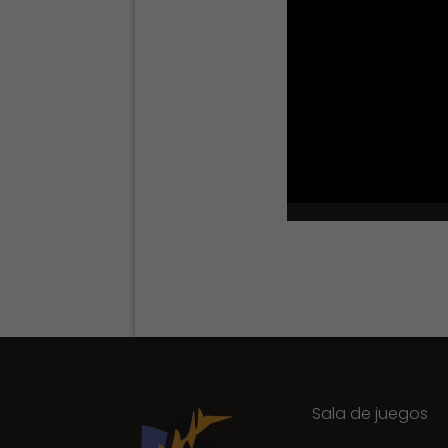
Sala de juegos