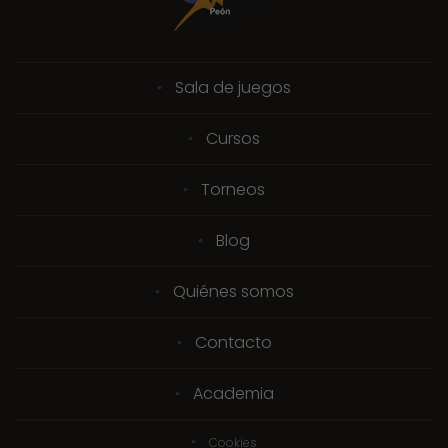
Sala de juegos
Cursos
Torneos
Blog
Quiénes somos
Contacto
Academia
Cookies